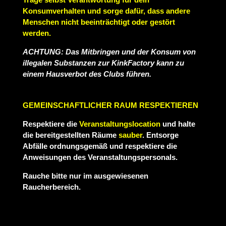
Konsumverhalten und sorge dafür, dass andere
Menschen nicht beeinträchtigt oder gestört
werden.
ACHTUNG: Das Mitbringen und der Konsum von
illegalen Substanzen zur KinkFactory kann zu
einem Hausverbot des Clubs führen.
GEMEINSCHAFTLICHER RAUM RESPEKTIEREN
Respektiere die
Veranstaltungslocation
und halte
die bereitgestellten Räume
sauber
. Entsorge
Abfälle ordnungsgemäß und respektiere die
Anweisungen des Veranstaltungspersonals.
Rauche bitte nur im ausgewiesenen
Raucherbereich.