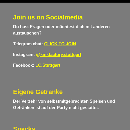
Join us on Socialmedia
Du hast Fragen oder möchtest dich mit anderen
austauschen?
Telegram chat:
CLICK TO JOIN
Instagram:
@
kinkfactory.stuttgart
Facebook:
LC.Stuttgart
Eigene Getränke
Der Verzehr von selbstmitgebrachten Speisen und
Getränken ist auf der Party nicht gestattet.
Snacks