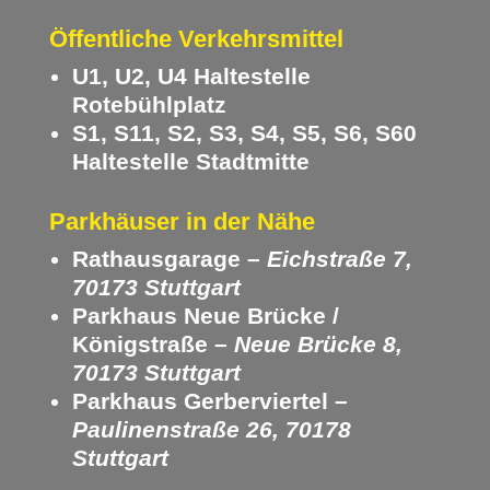
Öffentliche Verkehrsmittel
U1, U2, U4 Haltestelle
Rotebühlplatz
S1, S11, S2, S3, S4, S5, S6, S60
Haltestelle Stadtmitte
Parkhäuser in der Nähe
Rathausgarage –
Eichstraße 7,
70173 Stuttgart
Parkhaus Neue Brücke /
Königstraße –
Neue Brücke 8,
70173 Stuttgart
Parkhaus Gerberviertel –
Paulinenstraße 26, 70178
Stuttgart