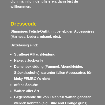
dich männlich identifizieren, dann bist du
willkommen.
Dresscode
Stimmiges Fetish-Outfit mit beliebigen Accessoires
(Harness, Lederarmband, etc.).
Unzulässig sind:
Straßen-/ Alltagskleidung
Naked / Jock-only
Damenbekleidung (Fummel, Abendkleider,
Stöckelschuhe), darunter fallen Accessoires für
kinky FEMBOYs nicht
offene Schuhe
Waffen aller Art
Gegenstände die von Laien für Waffen gehalten
werden könnten (e.g. Blue and Orange guns)