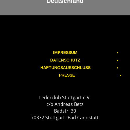
Deutschland
IMPRESSUM
DATENSCHUTZ
HAFTUNGSAUSSCHLUSS
PRESSE
Lederclub Stuttgart e.V.
c/o Andreas Betz
Badstr. 30
70372 Stuttgart- Bad Cannstatt