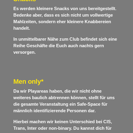
Es werden kleinere Snacks von uns bereitgestellt.
Bedenke aber, dass es sich nicht um vollwertige
Mahlzeiten, sondern eher kleinere Knabbereien
handelt.
In unmittelbarer Nähe zum Club befindet sich eine
Reihe Geschäfte die Euch auch nachts gern
versorgen.
Men only*
Da wir Playareas haben, die wir nicht ohne
weiteres baulich abtrennen können, stellt für uns
die gesamte Veranstaltung ein Safe-Space für
männlich identifizierende Personen dar.
Hierbei machen wir keinen Unterschied bei CIS,
Trans, Inter oder non-binary. Du kannst dich für