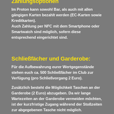
Zahlungsoptionen
Im Proton kann sowohl Bar, als auch mit allen
gängigen Karten bezahlt werden (EC-Karten sowie
Kreditkarten).
Auch Zahlung per NFC mit dem Smartphone oder
Smartwatch sind möglich, sofern diese
entsprechend eingerichtet sind.
Schließfächer und Garderobe:
Für die Aufbewahrung eurer Wertgegenstände
stehen euch ca. 500 Schließfächer im Club zur
Verfügung (pro Schließvorgang 2 Euro).
Zusätzlich besteht die Möglichkeit Taschen an der
Garderobe (2 Euro) abzugeben. Da wir lange
Wartezeiten an der Garderobe vermeiden möchten,
ist der kurzfristige Zugang während der Stoßzeiten
zur abgegebenen Tasche nicht möglich.