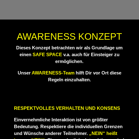
AWARENESS KONZEPT
Dieses Konzept betrachten wir als Grundlage um
einen
SAFE SPACE
v.a. auch für Einsteiger zu
ermöglichen.
Unser
AWARENESS-Team
hilft Dir vor Ort diese
Regeln einzuhalten.
RESPEKTVOLLES VERHALTEN UND KONSENS
Einvernehmliche Interaktion ist von größter
Bedeutung. Respektiere die individuellen Grenzen
und Wünsche anderer Teilnehmer.
„NEIN“ heißt