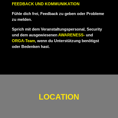
FEEDBACK UND KOMMUNIKATION
Fühle dich frei, Feedback zu geben oder Probleme
zu melden.
Sprich mit dem Veranstaltungspersonal, Security
und dem ausgewiesenen
AWARENESS-
und
ORGA-Team
, wenn du Unterstützung benötigst
oder Bedenken hast.
LOCATION