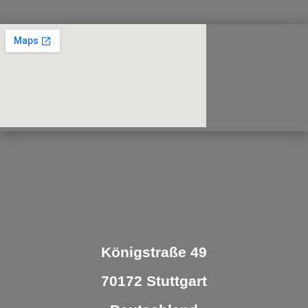
Königstraße 49
70172 Stuttgart