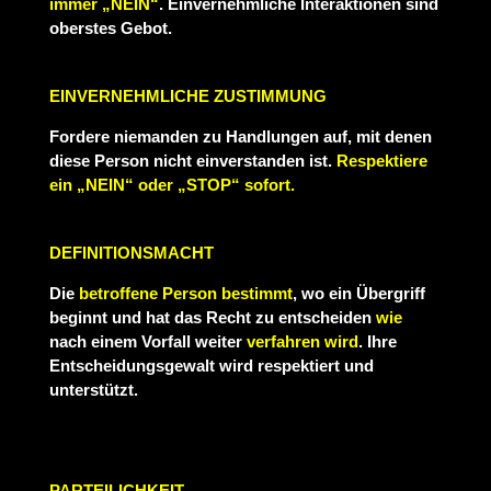
immer „NEIN“
. Einvernehmliche Interaktionen sind
oberstes Gebot.
EINVERNEHMLICHE ZUSTIMMUNG
Fordere niemanden zu Handlungen auf, mit denen
diese Person nicht einverstanden ist.
Respektiere
ein „NEIN“ oder „STOP“ sofort.
DEFINITIONSMACHT
Die
betroffene Person
bestimmt
, wo ein Übergriff
beginnt und hat das Recht zu entscheiden
wie
nach einem Vorfall weiter
verfahren wird
. Ihre
Entscheidungsgewalt wird respektiert und
unterstützt.
PARTEILICHKEIT