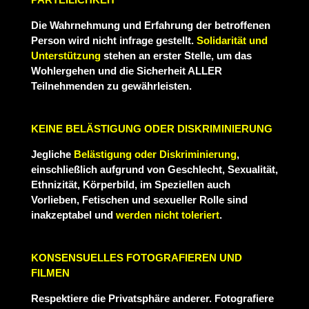
Die Wahrnehmung und Erfahrung der betroffenen
Person wird nicht infrage gestellt.
Solidarität und
Unterstützung
stehen an erster Stelle, um das
Wohlergehen und die Sicherheit ALLER
Teilnehmenden zu gewährleisten.
KEINE BELÄSTIGUNG ODER DISKRIMINIERUNG
Jegliche
Belästigung oder Diskriminierung
,
einschließlich aufgrund von Geschlecht, Sexualität,
Ethnizität, Körperbild, im Speziellen auch
Vorlieben, Fetischen und sexueller Rolle sind
inakzeptabel und
werden nicht toleriert
.
KONSENSUELLES FOTOGRAFIEREN UND
FILMEN
Respektiere die Privatsphäre anderer. Fotografiere